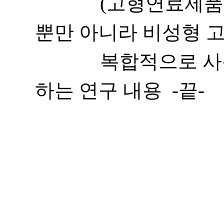
(고형연료제품사용
뿐만 아니라 비성형 
복합적으로 사용할
하는 연구 내용 -끝-