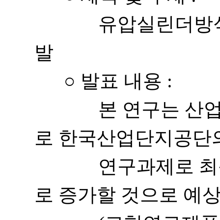
유압실린더방식을 
발
○ 발표 내용 :
본 연구는 산업통
로 한국산업단지공단의
연구과제로 최근 
로 증가할 것으로 예