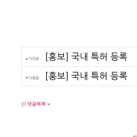
[홍보] 국내 특허 등록
이전글
[홍보] 국내 특허 등록
다음글
댓글목록